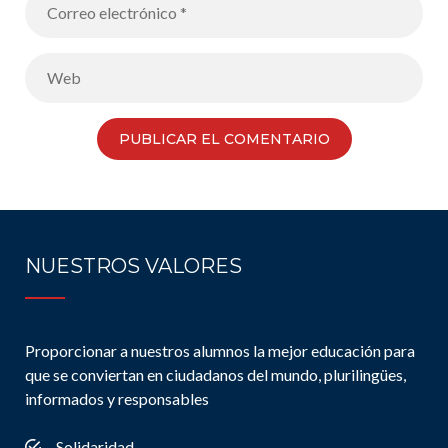
NUESTROS VALORES
Proporcionar a nuestros alumnos la mejor educación para
que se conviertan en ciudadanos del mundo, plurilingües,
informados y responsables
Solidaridad