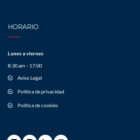
HORARIO
Lunes a viernes
8:30 am – 17:00
Aviso Legal
Política de privacidad
Política de cookies