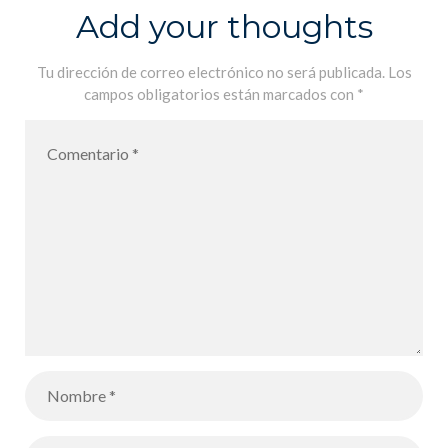
Add your thoughts
Tu dirección de correo electrónico no será publicada.
Los
campos obligatorios están marcados con
*