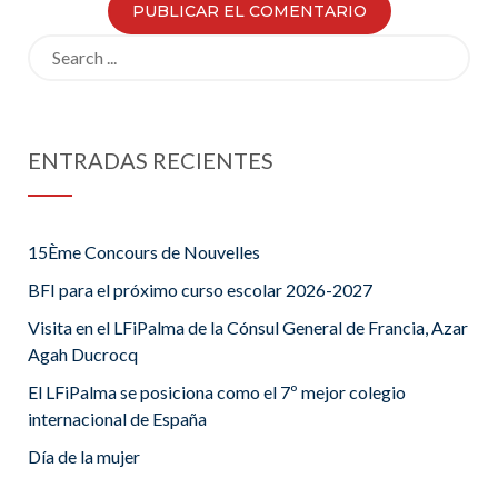
Search
for:
ENTRADAS RECIENTES
15Ème Concours de Nouvelles
BFI para el próximo curso escolar 2026-2027
Visita en el LFiPalma de la Cónsul General de Francia, Azar
Agah Ducrocq
El LFiPalma se posiciona como el 7º mejor colegio
internacional de España
Día de la mujer