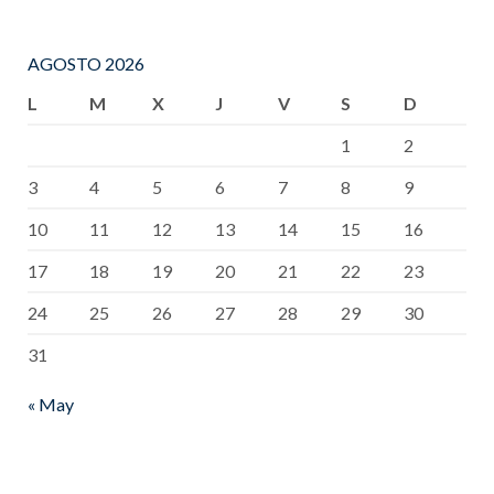
AGOSTO 2026
L
M
X
J
V
S
D
1
2
3
4
5
6
7
8
9
10
11
12
13
14
15
16
17
18
19
20
21
22
23
24
25
26
27
28
29
30
31
« May