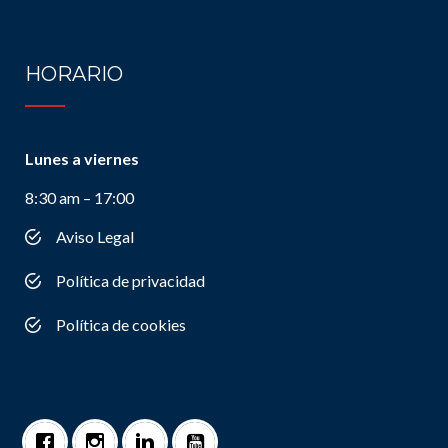
HORARIO
Lunes a viernes
8:30 am – 17:00
Aviso Legal
Política de privacidad
Política de cookies