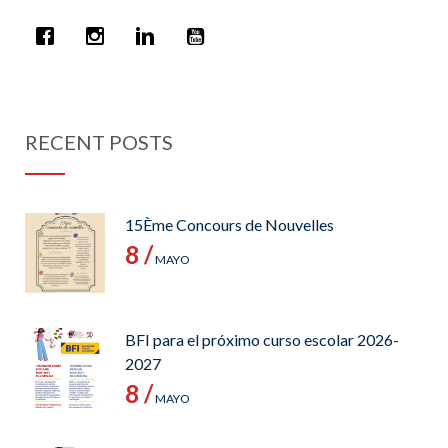
RECENT POSTS
15Ème Concours de Nouvelles
8 /
MAYO
BFI para el próximo curso escolar 2026-
2027
8 /
MAYO