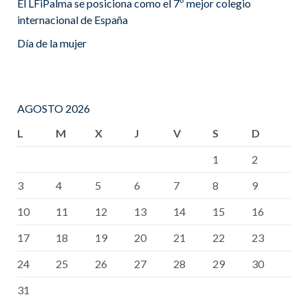
El LFiPalma se posiciona como el 7º mejor colegio
internacional de España
Día de la mujer
AGOSTO 2026
L
M
X
J
V
S
D
1
2
3
4
5
6
7
8
9
10
11
12
13
14
15
16
17
18
19
20
21
22
23
24
25
26
27
28
29
30
31