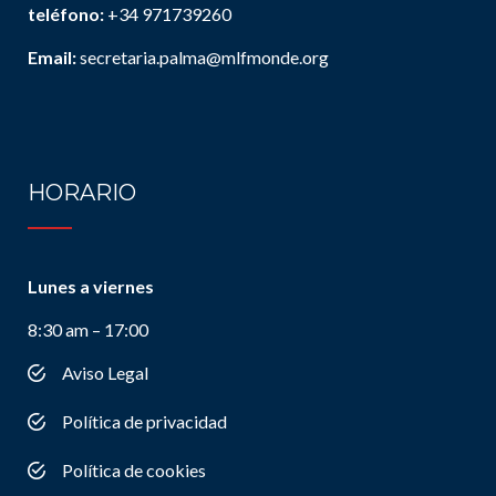
teléfono:
+34 971739260
Email:
secretaria.palma@mlfmonde.org
HORARIO
Lunes a viernes
8:30 am – 17:00
Aviso Legal
Política de privacidad
Política de cookies