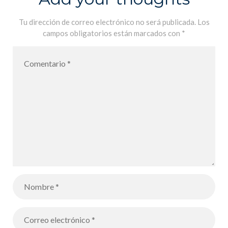
Tu dirección de correo electrónico no será publicada.
Los
campos obligatorios están marcados con
*