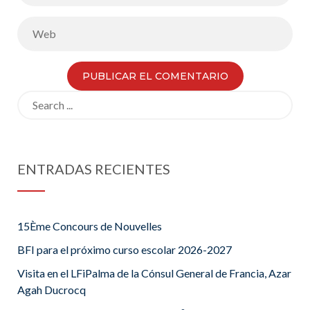
Search
for:
ENTRADAS RECIENTES
15Ème Concours de Nouvelles
BFI para el próximo curso escolar 2026-2027
Visita en el LFiPalma de la Cónsul General de Francia, Azar
Agah Ducrocq