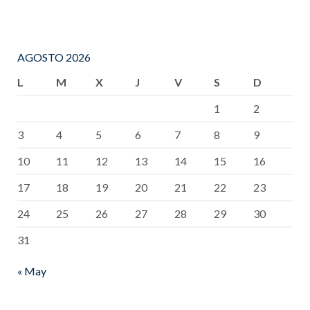
AGOSTO 2026
L
M
X
J
V
S
D
1
2
3
4
5
6
7
8
9
10
11
12
13
14
15
16
17
18
19
20
21
22
23
24
25
26
27
28
29
30
31
« May