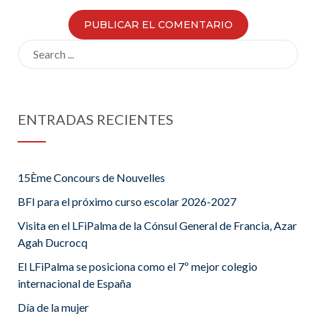
Search
for:
ENTRADAS RECIENTES
15Ème Concours de Nouvelles
BFI para el próximo curso escolar 2026-2027
Visita en el LFiPalma de la Cónsul General de Francia, Azar
Agah Ducrocq
El LFiPalma se posiciona como el 7º mejor colegio
internacional de España
Día de la mujer