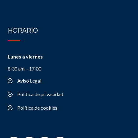
HORARIO
Lunes a viernes
8:30 am – 17:00
Aviso Legal
Política de privacidad
Política de cookies