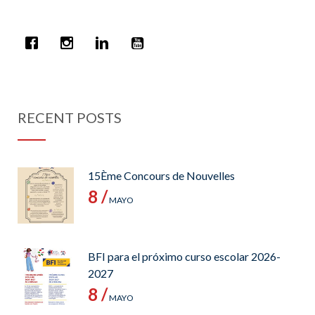
RECENT POSTS
15Ème Concours de Nouvelles
8 /
MAYO
BFI para el próximo curso escolar 2026-
2027
8 /
MAYO