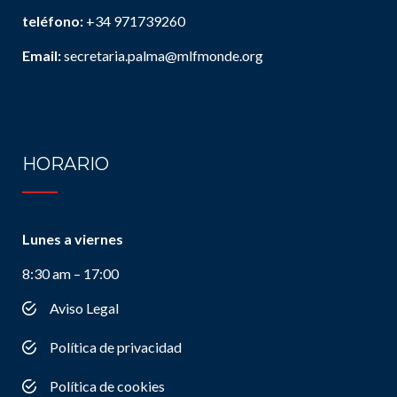
teléfono:
+34 971739260
Email:
secretaria.palma@mlfmonde.org
HORARIO
Lunes a viernes
8:30 am – 17:00
Aviso Legal
Política de privacidad
Política de cookies