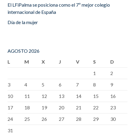
El LFiPalma se posiciona como el 7º mejor colegio
internacional de España
Día de la mujer
AGOSTO 2026
L
M
X
J
V
S
D
1
2
3
4
5
6
7
8
9
10
11
12
13
14
15
16
17
18
19
20
21
22
23
24
25
26
27
28
29
30
31