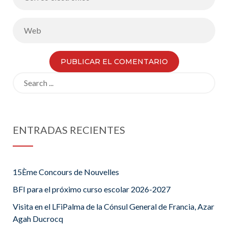
Search
for:
ENTRADAS RECIENTES
15Ème Concours de Nouvelles
BFI para el próximo curso escolar 2026-2027
Visita en el LFiPalma de la Cónsul General de Francia, Azar
Agah Ducrocq