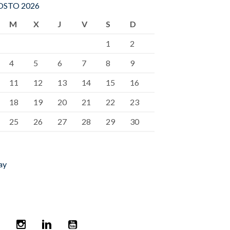
STO 2026
M
X
J
V
S
D
1
2
4
5
6
7
8
9
11
12
13
14
15
16
18
19
20
21
22
23
25
26
27
28
29
30
ay