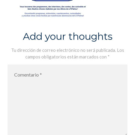
Add your thoughts
Tu dirección de correo electrónico no será publicada.
Los
campos obligatorios están marcados con
*