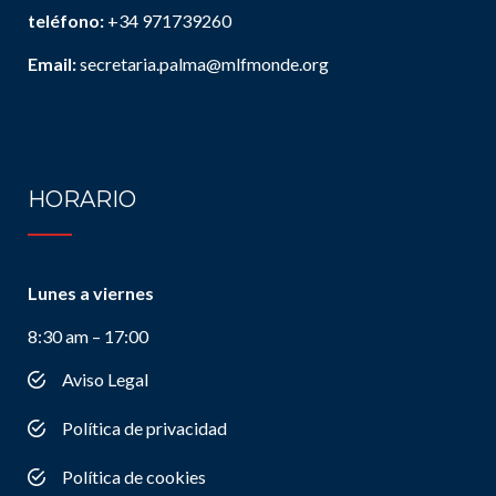
teléfono:
+34 971739260
Email:
secretaria.palma@mlfmonde.org
HORARIO
Lunes a viernes
8:30 am – 17:00
Aviso Legal
Política de privacidad
Política de cookies