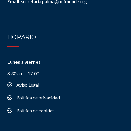
Email:
secretaria.palma@mlfmonde.org
HORARIO
Lunes a viernes
8:30 am – 17:00
Aviso Legal
Política de privacidad
Política de cookies