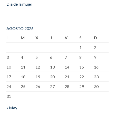
Día de la mujer
AGOSTO 2026
L
M
X
J
V
S
D
1
2
3
4
5
6
7
8
9
10
11
12
13
14
15
16
17
18
19
20
21
22
23
24
25
26
27
28
29
30
31
« May