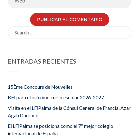
Search
for:
ENTRADAS RECIENTES
15Ème Concours de Nouvelles
BFI para el próximo curso escolar 2026-2027
Visita en el LFiPalma de la Cónsul General de Francia, Azar
Agah Ducrocq
El LFiPalma se posiciona como el 7º mejor colegio
internacional de España