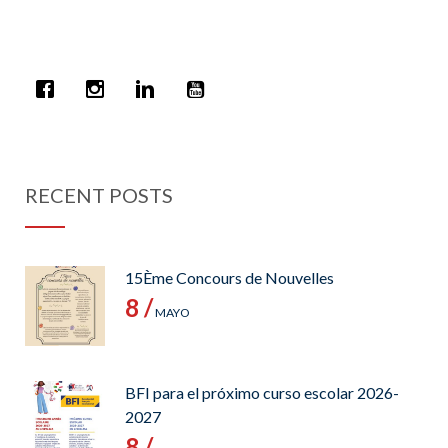
RECENT POSTS
15Ème Concours de Nouvelles
8 /
MAYO
BFI para el próximo curso escolar 2026-
2027
8 /