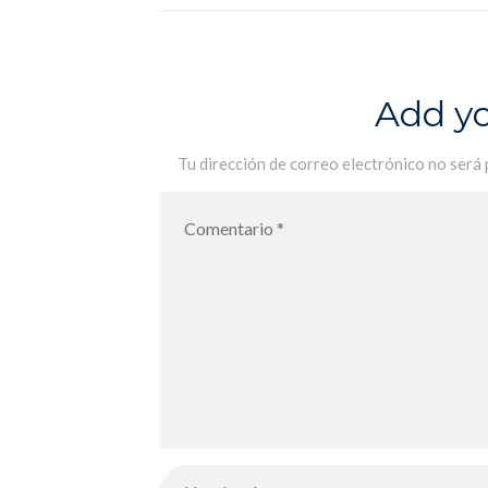
Add y
Tu dirección de correo electrónico no será 