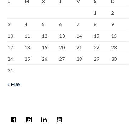
L
M
X
J
V
S
D
1
2
3
4
5
6
7
8
9
10
11
12
13
14
15
16
17
18
19
20
21
22
23
24
25
26
27
28
29
30
31
« May