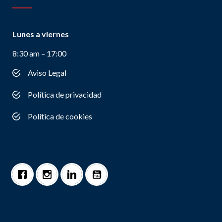
Lunes a viernes
8:30 am – 17:00
Aviso Legal
Política de privacidad
Política de cookies