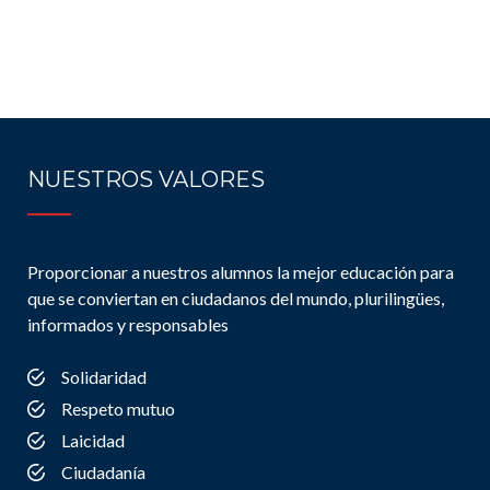
NUESTROS VALORES
Proporcionar a nuestros alumnos la mejor educación para
que se conviertan en ciudadanos del mundo, plurilingües,
informados y responsables
Solidaridad
Respeto mutuo
Laicidad
Ciudadanía