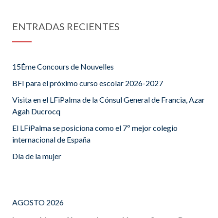
ENTRADAS RECIENTES
15Ème Concours de Nouvelles
BFI para el próximo curso escolar 2026-2027
Visita en el LFiPalma de la Cónsul General de Francia, Azar
Agah Ducrocq
El LFiPalma se posiciona como el 7º mejor colegio
internacional de España
Día de la mujer
AGOSTO 2026