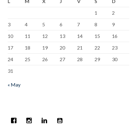
L
M
X
J
V
S
D
1
2
3
4
5
6
7
8
9
10
11
12
13
14
15
16
17
18
19
20
21
22
23
24
25
26
27
28
29
30
31
« May