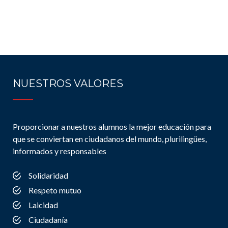
NUESTROS VALORES
Proporcionar a nuestros alumnos la mejor educación para
que se conviertan en ciudadanos del mundo, plurilingües,
informados y responsables
Solidaridad
Respeto mutuo
Laicidad
Ciudadanía