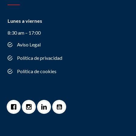
Lunes a viernes
8:30 am – 17:00
Aviso Legal
Política de privacidad
Política de cookies