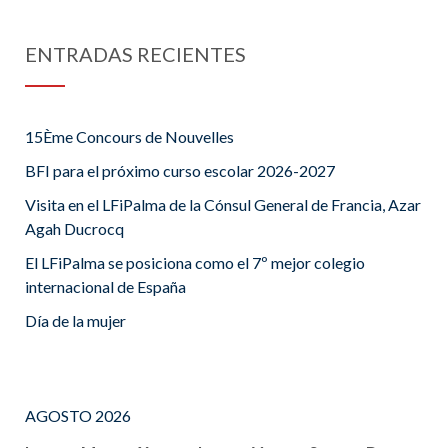
ENTRADAS RECIENTES
15Ème Concours de Nouvelles
BFI para el próximo curso escolar 2026-2027
Visita en el LFiPalma de la Cónsul General de Francia, Azar
Agah Ducrocq
El LFiPalma se posiciona como el 7º mejor colegio
internacional de España
Día de la mujer
AGOSTO 2026