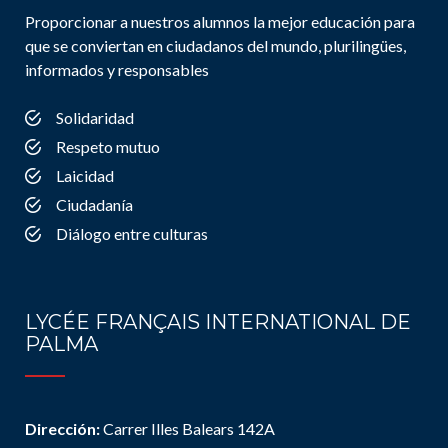
Proporcionar a nuestros alumnos la mejor educación para
que se conviertan en ciudadanos del mundo, plurilingües,
informados y responsables
Solidaridad
Respeto mutuo
Laicidad
Ciudadanía
Diálogo entre culturas
LYCÉE FRANÇAIS INTERNATIONAL DE
PALMA
Dirección:
Carrer Illes Balears 142A