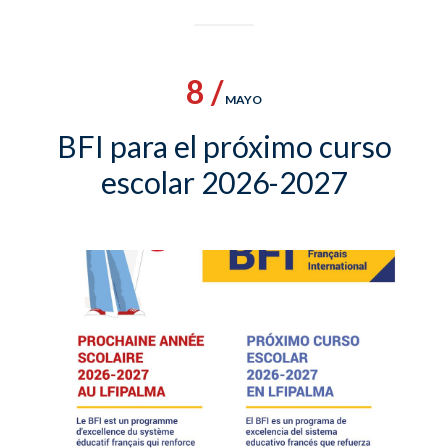
8 /
MAYO
BFI para el próximo curso
escolar 2026-2027