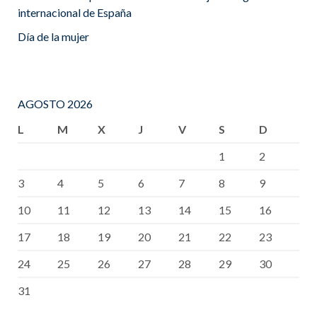
internacional de España
Día de la mujer
AGOSTO 2026
L
M
X
J
V
S
D
1
2
3
4
5
6
7
8
9
10
11
12
13
14
15
16
17
18
19
20
21
22
23
24
25
26
27
28
29
30
31