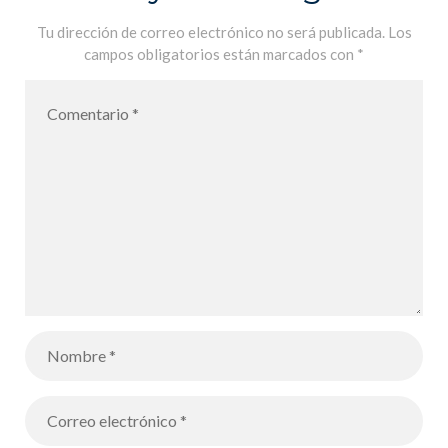
Día
Tu dirección de correo electrónico no será publicada.
Los
campos obligatorios están marcados con
*
Internacional
de la Danza