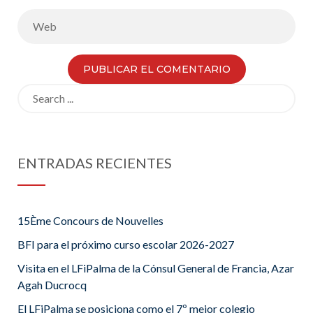
Search
for:
ENTRADAS RECIENTES
15Ème Concours de Nouvelles
BFI para el próximo curso escolar 2026-2027
Visita en el LFiPalma de la Cónsul General de Francia, Azar
Agah Ducrocq
El LFiPalma se posiciona como el 7º mejor colegio