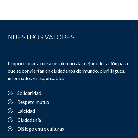
NUESTROS VALORES
Proporcionar a nuestros alumnos la mejor educación para
que se conviertan en ciudadanos del mundo, plurilingües,
informados y responsables
Solidaridad
Respeto mutuo
Laicidad
Ciudadanía
Diálogo entre culturas