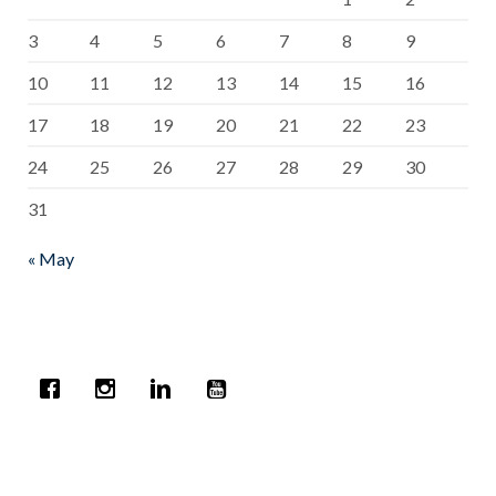
3
4
5
6
7
8
9
10
11
12
13
14
15
16
17
18
19
20
21
22
23
24
25
26
27
28
29
30
31
« May