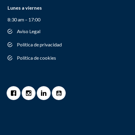
Lunes a viernes
8:30 am – 17:00
Aviso Legal
Política de privacidad
Política de cookies