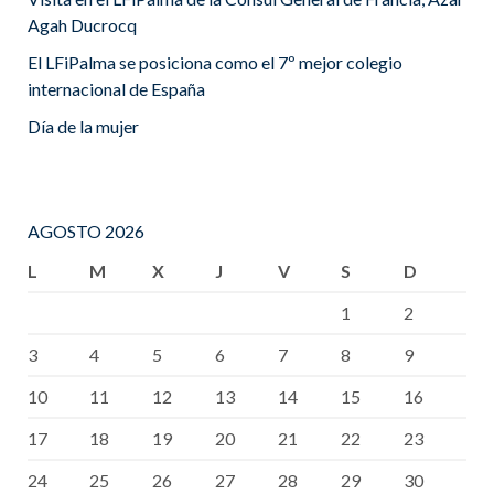
Agah Ducrocq
El LFiPalma se posiciona como el 7º mejor colegio
internacional de España
Día de la mujer
AGOSTO 2026
L
M
X
J
V
S
D
1
2
3
4
5
6
7
8
9
10
11
12
13
14
15
16
17
18
19
20
21
22
23
24
25
26
27
28
29
30