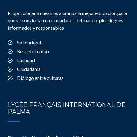
Proporcionar a nuestros alumnos la mejor educación para
que se conviertan en ciudadanos del mundo, plurilingües,
informados y responsables
Solidaridad
Respeto mutuo
Laicidad
Ciudadanía
Diálogo entre culturas
LYCÉE FRANÇAIS INTERNATIONAL DE
PALMA