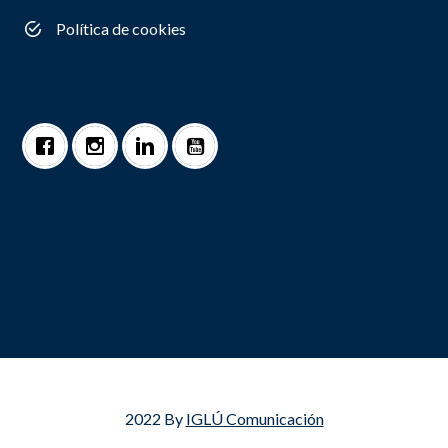
Política de cookies
2022 By
IGLÚ Comunicación