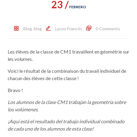
23 /
FEBRERO
Blog
,
blog
Lyceo Francés
0 Comments
Les élèves de la classe de CM1 travaillent en géométrie sur
les volumes.
Voici le résultat de la combinaison du travail individuel de
chacun des élèves de cette classe !
Bravo !
Los alumnos de la clase CM1 trabajan la geometría sobre
los volúmenes.
¡Aquí está el resultado del trabajo individual combinado
de cada uno de los alumnos de esta clase!