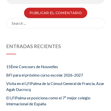
Search
for:
ENTRADAS RECIENTES
15Ème Concours de Nouvelles
BFI para el próximo curso escolar 2026-2027
Visita en el LFiPalma de la Cónsul General de Francia, Azar
Agah Ducrocq
El LFiPalma se posiciona como el 7º mejor colegio
internacional de España