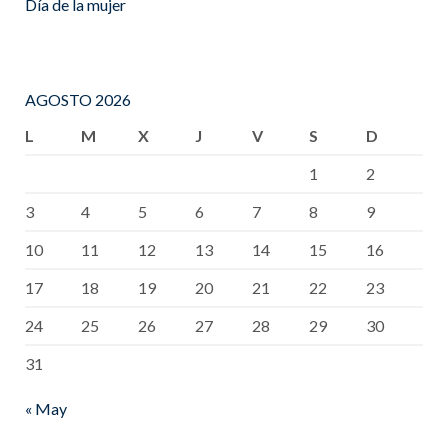
Día de la mujer
AGOSTO 2026
L
M
X
J
V
S
D
1
2
3
4
5
6
7
8
9
10
11
12
13
14
15
16
17
18
19
20
21
22
23
24
25
26
27
28
29
30
31
« May