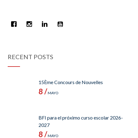
RECENT POSTS
15Ème Concours de Nouvelles
8 /
MAYO
BFI para el próximo curso escolar 2026-
2027
8 /
MAYO