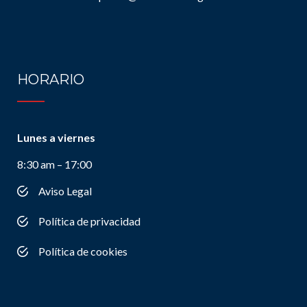
HORARIO
Lunes a viernes
8:30 am – 17:00
Aviso Legal
Política de privacidad
Política de cookies