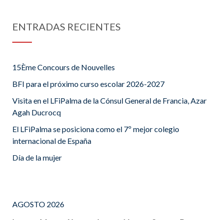
ENTRADAS RECIENTES
15Ème Concours de Nouvelles
BFI para el próximo curso escolar 2026-2027
Visita en el LFiPalma de la Cónsul General de Francia, Azar
Agah Ducrocq
El LFiPalma se posiciona como el 7º mejor colegio
internacional de España
Día de la mujer
AGOSTO 2026