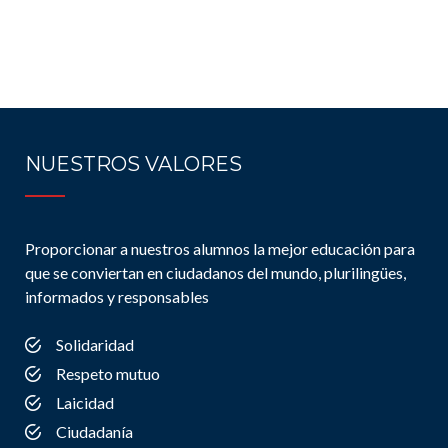
NUESTROS VALORES
Proporcionar a nuestros alumnos la mejor educación para
que se conviertan en ciudadanos del mundo, plurilingües,
informados y responsables
Solidaridad
Respeto mutuo
Laicidad
Ciudadanía