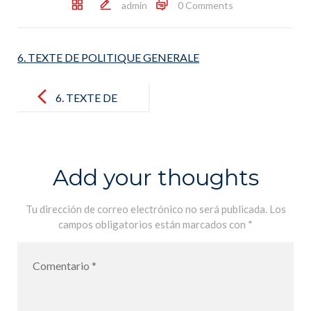
admin
0 Comments
6. TEXTE DE POLITIQUE GENERALE
Post
navigation
6. TEXTE DE
POLITIQUE
GENERALE
Add your thoughts
Tu dirección de correo electrónico no será publicada.
Los
campos obligatorios están marcados con
*