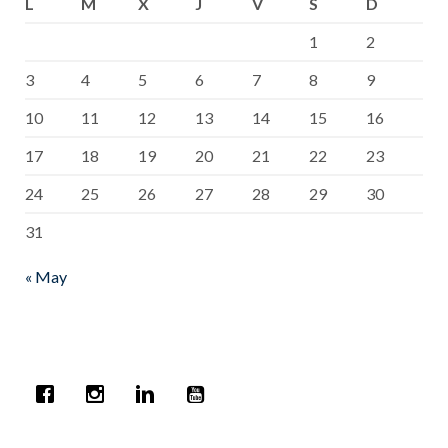
L
M
X
J
V
S
D
1
2
3
4
5
6
7
8
9
10
11
12
13
14
15
16
17
18
19
20
21
22
23
24
25
26
27
28
29
30
31
« May