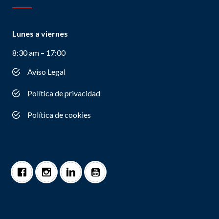
Lunes a viernes
8:30 am – 17:00
Aviso Legal
Política de privacidad
Política de cookies