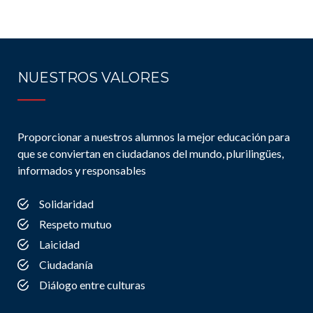
NUESTROS VALORES
Proporcionar a nuestros alumnos la mejor educación para
que se conviertan en ciudadanos del mundo, plurilingües,
informados y responsables
Solidaridad
Respeto mutuo
Laicidad
Ciudadanía
Diálogo entre culturas