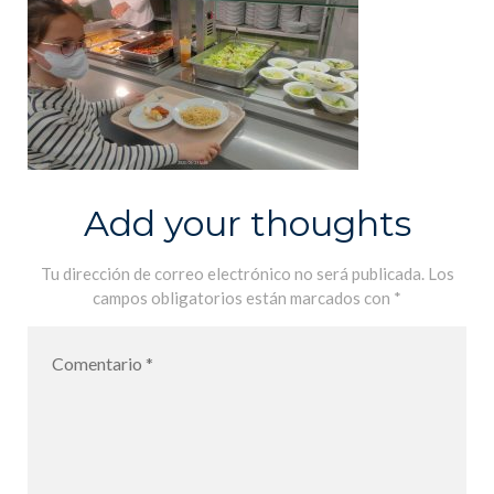
Add your thoughts
Tu dirección de correo electrónico no será publicada.
Los
campos obligatorios están marcados con
*