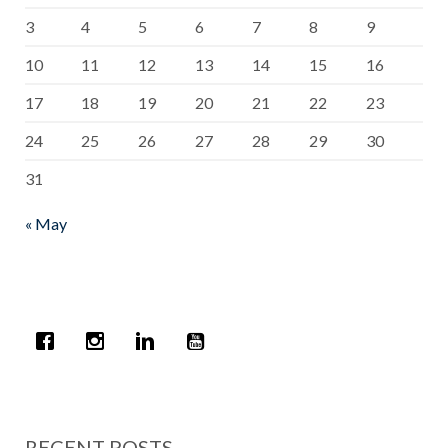
3
4
5
6
7
8
9
10
11
12
13
14
15
16
17
18
19
20
21
22
23
24
25
26
27
28
29
30
31
« May
RECENT POSTS