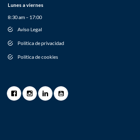
Lunes a viernes
8:30 am – 17:00
Aviso Legal
Política de privacidad
Política de cookies