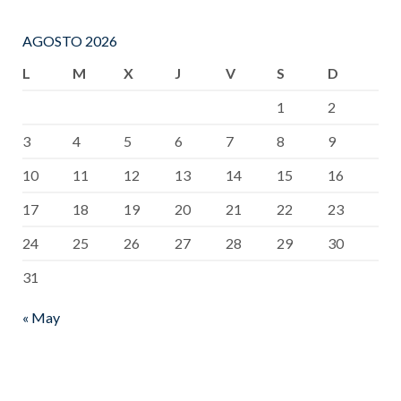
AGOSTO 2026
L
M
X
J
V
S
D
1
2
3
4
5
6
7
8
9
10
11
12
13
14
15
16
17
18
19
20
21
22
23
24
25
26
27
28
29
30
31
« May