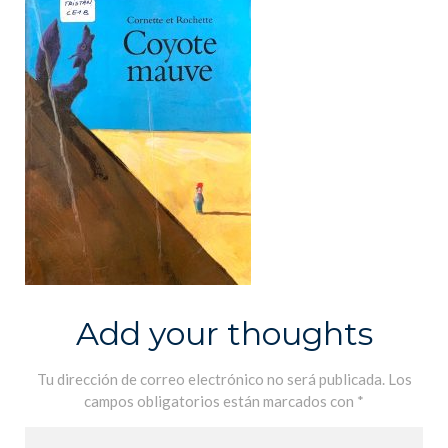
Add your thoughts
Tu dirección de correo electrónico no será publicada.
Los
campos obligatorios están marcados con
*