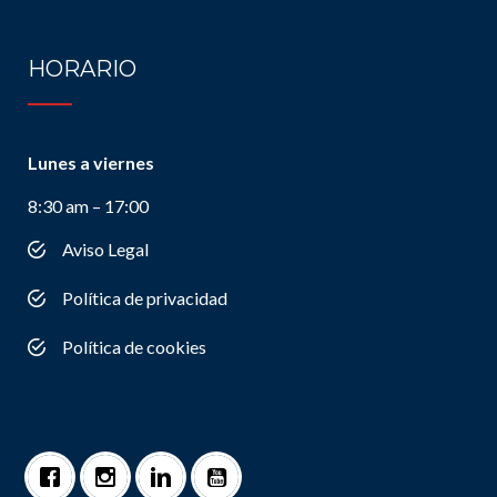
HORARIO
Lunes a viernes
8:30 am – 17:00
Aviso Legal
Política de privacidad
Política de cookies