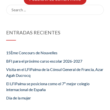
Search
for:
ENTRADAS RECIENTES
15Ème Concours de Nouvelles
BFI para el próximo curso escolar 2026-2027
Visita en el LFiPalma de la Cónsul General de Francia, Azar
Agah Ducrocq
El LFiPalma se posiciona como el 7º mejor colegio
internacional de España
Día de la mujer