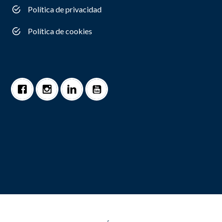
Política de privacidad
Política de cookies