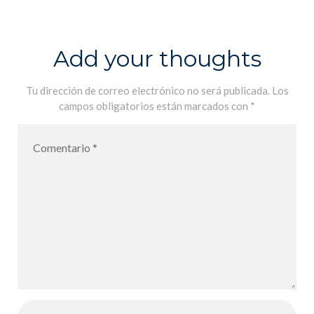
poire du
prince de
Motordu
Add your thoughts
Tu dirección de correo electrónico no será publicada.
Los
campos obligatorios están marcados con
*