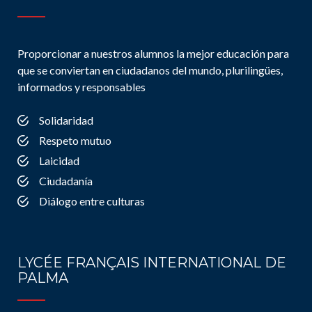
Proporcionar a nuestros alumnos la mejor educación para
que se conviertan en ciudadanos del mundo, plurilingües,
informados y responsables
Solidaridad
Respeto mutuo
Laicidad
Ciudadanía
Diálogo entre culturas
LYCÉE FRANÇAIS INTERNATIONAL DE
PALMA