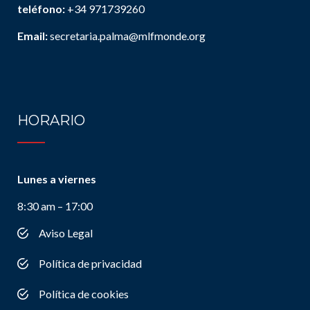
teléfono:
+34 971739260
Email:
secretaria.palma@mlfmonde.org
HORARIO
Lunes a viernes
8:30 am – 17:00
Aviso Legal
Política de privacidad
Política de cookies