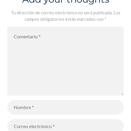
Tu dirección de correo electrónico no será publicada.
Los
campos obligatorios están marcados con
*