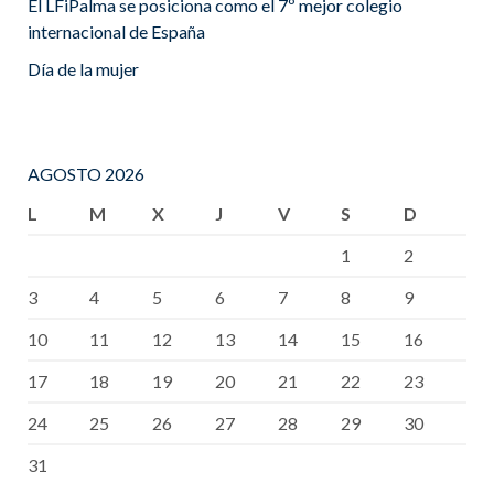
El LFiPalma se posiciona como el 7º mejor colegio
internacional de España
Día de la mujer
AGOSTO 2026
L
M
X
J
V
S
D
1
2
3
4
5
6
7
8
9
10
11
12
13
14
15
16
17
18
19
20
21
22
23
24
25
26
27
28
29
30
31