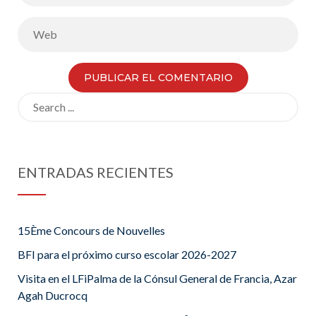
Search
for:
ENTRADAS RECIENTES
15Ème Concours de Nouvelles
BFI para el próximo curso escolar 2026-2027
Visita en el LFiPalma de la Cónsul General de Francia, Azar
Agah Ducrocq