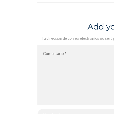
COHEN JANCA 12€
Add y
Tu dirección de correo electrónico no será 