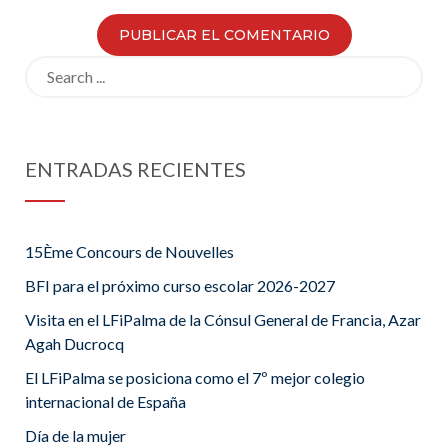
Search
for:
ENTRADAS RECIENTES
15Ème Concours de Nouvelles
BFI para el próximo curso escolar 2026-2027
Visita en el LFiPalma de la Cónsul General de Francia, Azar
Agah Ducrocq
El LFiPalma se posiciona como el 7º mejor colegio
internacional de España
Día de la mujer