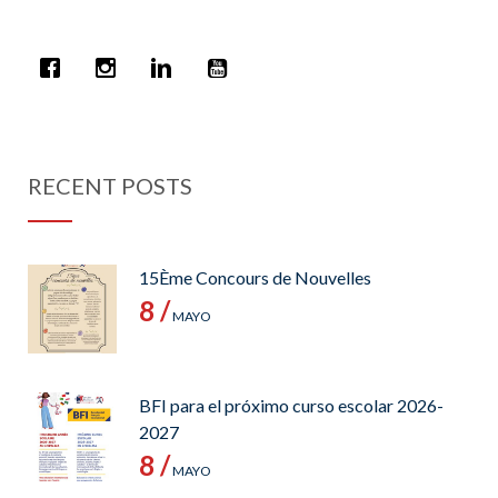
RECENT POSTS
15Ème Concours de Nouvelles
8 /
MAYO
BFI para el próximo curso escolar 2026-
2027
8 /
MAYO