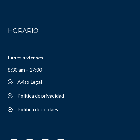
HORARIO
Lunes a viernes
8:30 am – 17:00
Aviso Legal
Política de privacidad
Política de cookies