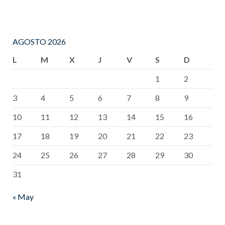
AGOSTO 2026
L
M
X
J
V
S
D
1
2
3
4
5
6
7
8
9
10
11
12
13
14
15
16
17
18
19
20
21
22
23
24
25
26
27
28
29
30
31
« May