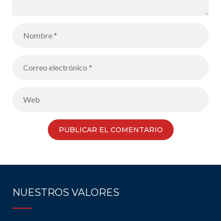
NUESTROS VALORES