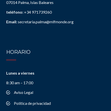
07014 Palma, Islas Baleares
teléfono:
+34 971739260
Email:
secretaria.palma@mlfmonde.org
HORARIO
Lunes a viernes
8:30 am – 17:00
Aviso Legal
Política de privacidad