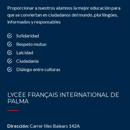
Proporcionar a nuestros alumnos la mejor educación para
que se conviertan en ciudadanos del mundo, plurilingües,
informados y responsables
Solidaridad
Respeto mutuo
Laicidad
Ciudadanía
Diálogo entre culturas
LYCÉE FRANÇAIS INTERNATIONAL DE
PALMA
Dirección:
Carrer Illes Balears 142A