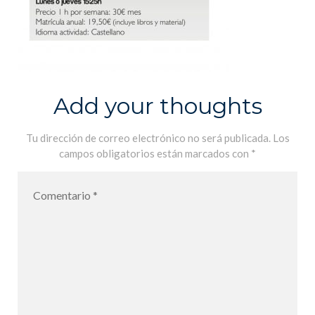
Add your thoughts
Tu dirección de correo electrónico no será publicada.
Los
campos obligatorios están marcados con
*