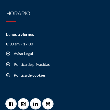
HORARIO
Lunes a viernes
8:30 am – 17:00
Aviso Legal
Política de privacidad
Política de cookies