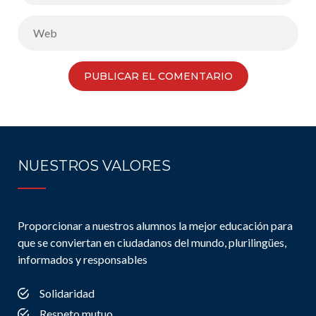
NUESTROS VALORES
Proporcionar a nuestros alumnos la mejor educación para
que se conviertan en ciudadanos del mundo, plurilingües,
informados y responsables
Solidaridad
Respeto mutuo