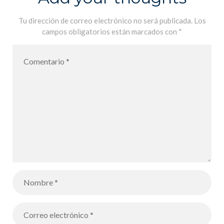
Tu dirección de correo electrónico no será publicada.
Los
campos obligatorios están marcados con
*