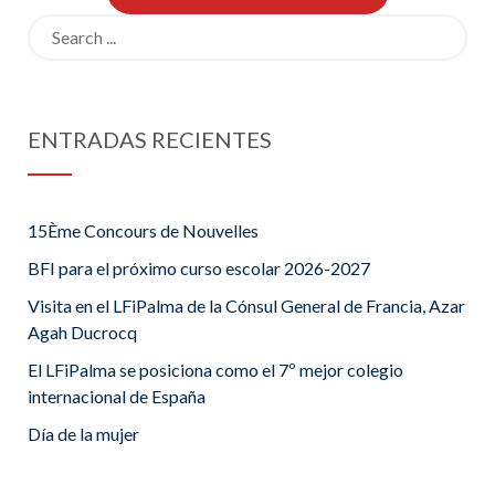
Search
for:
ENTRADAS RECIENTES
15Ème Concours de Nouvelles
BFI para el próximo curso escolar 2026-2027
Visita en el LFiPalma de la Cónsul General de Francia, Azar
Agah Ducrocq
El LFiPalma se posiciona como el 7º mejor colegio
internacional de España
Día de la mujer