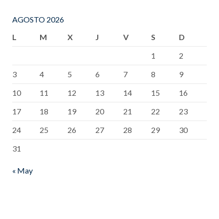
AGOSTO 2026
L
M
X
J
V
S
D
1
2
3
4
5
6
7
8
9
10
11
12
13
14
15
16
17
18
19
20
21
22
23
24
25
26
27
28
29
30
31
« May