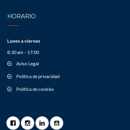
HORARIO
Lunes a viernes
8:30 am – 17:00
Aviso Legal
Política de privacidad
Política de cookies