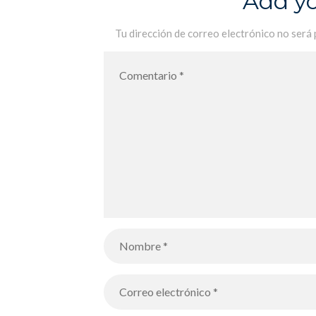
Add y
Tu dirección de correo electrónico no será 