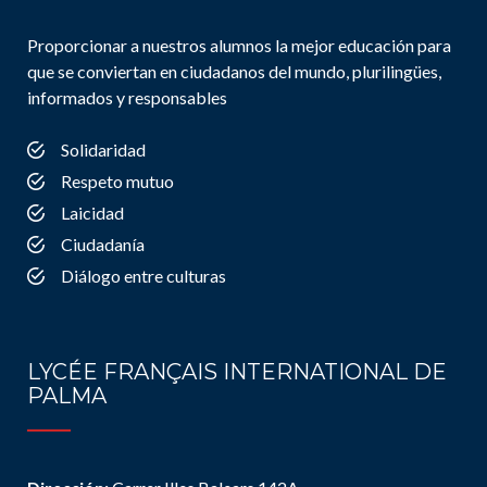
Proporcionar a nuestros alumnos la mejor educación para
que se conviertan en ciudadanos del mundo, plurilingües,
informados y responsables
Solidaridad
Respeto mutuo
Laicidad
Ciudadanía
Diálogo entre culturas
LYCÉE FRANÇAIS INTERNATIONAL DE
PALMA