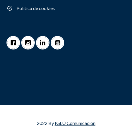
Política de cookies
2022 By
IGLÚ Comunicación