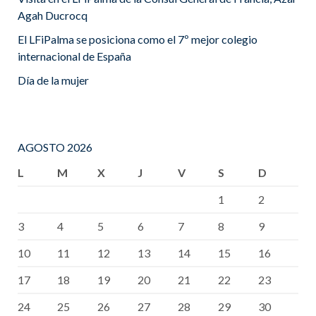
Agah Ducrocq
El LFiPalma se posiciona como el 7º mejor colegio
internacional de España
Día de la mujer
AGOSTO 2026
L
M
X
J
V
S
D
1
2
3
4
5
6
7
8
9
10
11
12
13
14
15
16
17
18
19
20
21
22
23
24
25
26
27
28
29
30