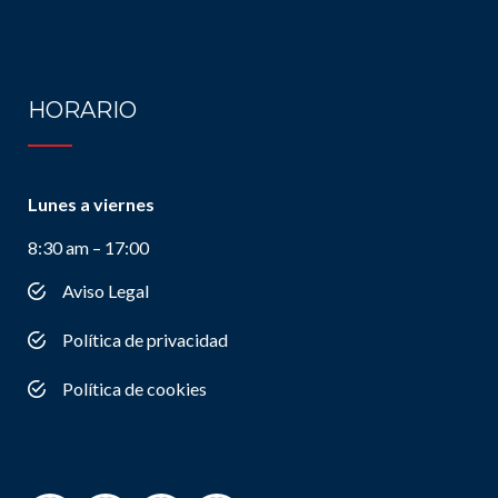
HORARIO
Lunes a viernes
8:30 am – 17:00
Aviso Legal
Política de privacidad
Política de cookies