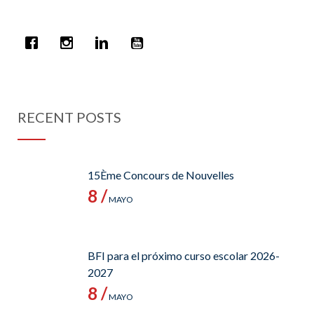
RECENT POSTS
15Ème Concours de Nouvelles
8 /
MAYO
BFI para el próximo curso escolar 2026-
2027
8 /
MAYO