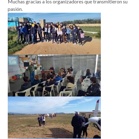
Muchas gracias a los organizadores que transmitieron su
pasión.