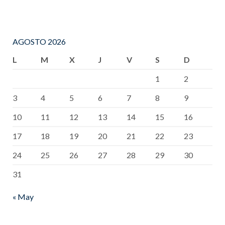
AGOSTO 2026
L
M
X
J
V
S
D
1
2
3
4
5
6
7
8
9
10
11
12
13
14
15
16
17
18
19
20
21
22
23
24
25
26
27
28
29
30
31
« May