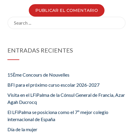
Search
for:
ENTRADAS RECIENTES
15Ème Concours de Nouvelles
BFI para el próximo curso escolar 2026-2027
Visita en el LFiPalma de la Cónsul General de Francia, Azar
Agah Ducrocq
El LFiPalma se posiciona como el 7º mejor colegio
internacional de España
Día de la mujer