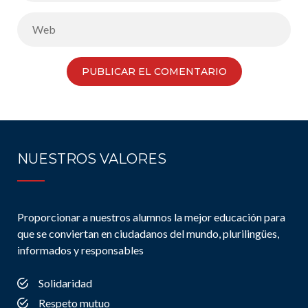
NUESTROS VALORES
Proporcionar a nuestros alumnos la mejor educación para
que se conviertan en ciudadanos del mundo, plurilingües,
informados y responsables
Solidaridad
Respeto mutuo