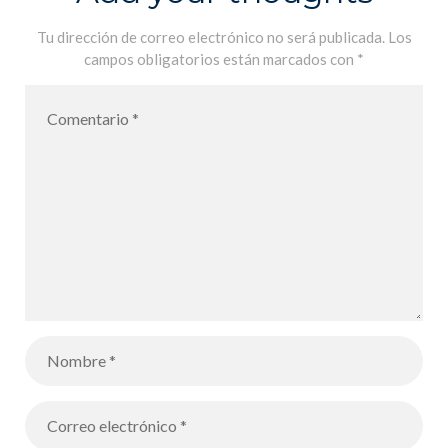
Tu dirección de correo electrónico no será publicada.
Los
campos obligatorios están marcados con
*