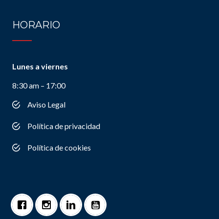
HORARIO
Lunes a viernes
8:30 am – 17:00
Aviso Legal
Política de privacidad
Política de cookies