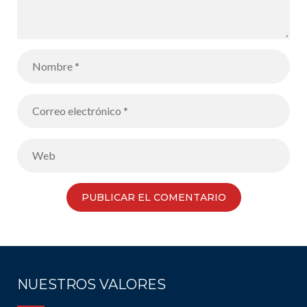
NUESTROS VALORES