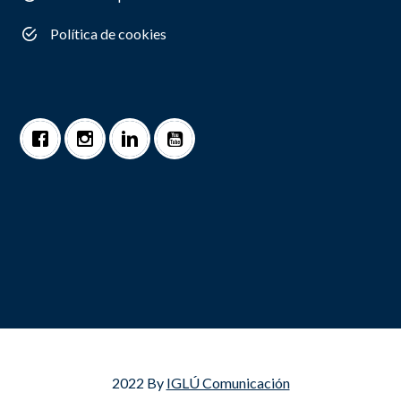
Política de cookies
2022 By
IGLÚ Comunicación