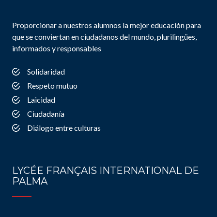
Proporcionar a nuestros alumnos la mejor educación para
que se conviertan en ciudadanos del mundo, plurilingües,
informados y responsables
Solidaridad
Respeto mutuo
Laicidad
Ciudadanía
Diálogo entre culturas
LYCÉE FRANÇAIS INTERNATIONAL DE
PALMA