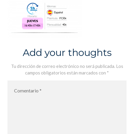
Add your thoughts
Tu dirección de correo electrónico no será publicada.
Los
campos obligatorios están marcados con
*