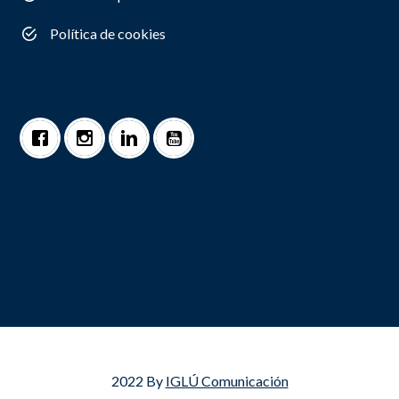
Política de cookies
2022 By
IGLÚ Comunicación