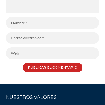
NUESTROS VALORES