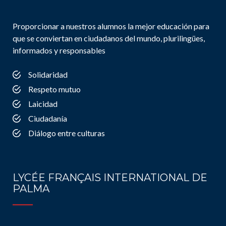
Proporcionar a nuestros alumnos la mejor educación para
que se conviertan en ciudadanos del mundo, plurilingües,
informados y responsables
Solidaridad
Respeto mutuo
Laicidad
Ciudadanía
Diálogo entre culturas
LYCÉE FRANÇAIS INTERNATIONAL DE
PALMA