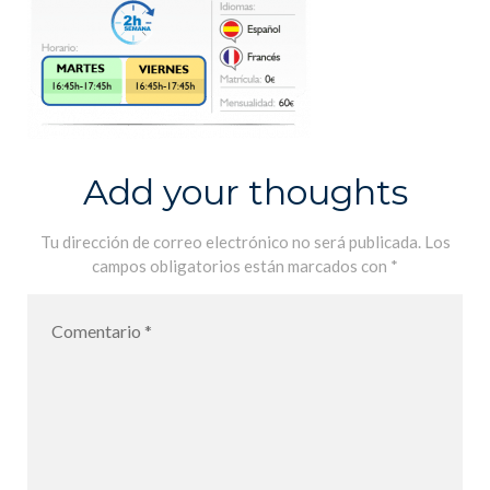
Add your thoughts
Tu dirección de correo electrónico no será publicada.
Los
campos obligatorios están marcados con
*