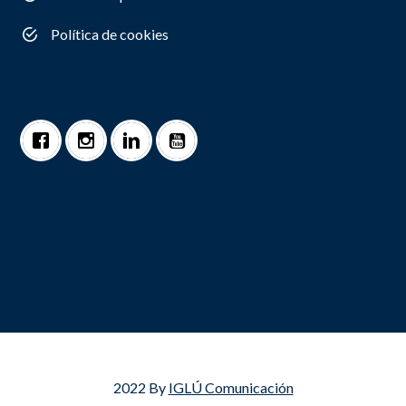
Política de cookies
2022 By
IGLÚ Comunicación