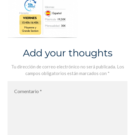
Add your thoughts
Tu dirección de correo electrónico no será publicada.
Los
campos obligatorios están marcados con
*