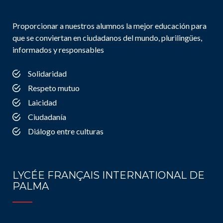
Proporcionar a nuestros alumnos la mejor educación para
que se conviertan en ciudadanos del mundo, plurilingües,
informados y responsables
Solidaridad
Respeto mutuo
Laicidad
Ciudadanía
Diálogo entre culturas
LYCÉE FRANÇAIS INTERNATIONAL DE
PALMA