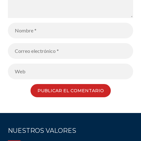
NUESTROS VALORES