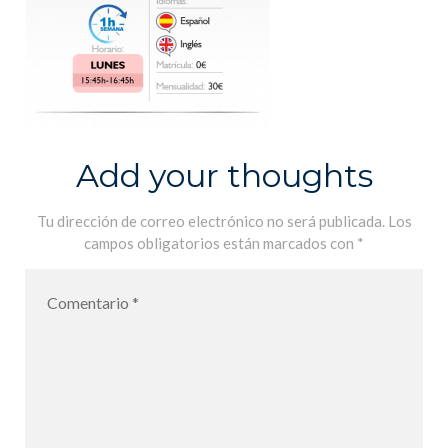
Add your thoughts
Tu dirección de correo electrónico no será publicada.
Los
campos obligatorios están marcados con
*