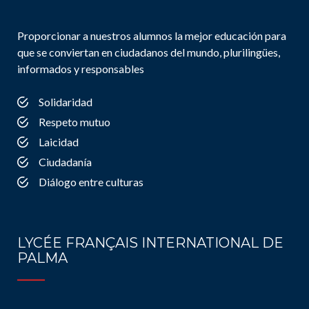
Proporcionar a nuestros alumnos la mejor educación para
que se conviertan en ciudadanos del mundo, plurilingües,
informados y responsables
Solidaridad
Respeto mutuo
Laicidad
Ciudadanía
Diálogo entre culturas
LYCÉE FRANÇAIS INTERNATIONAL DE
PALMA