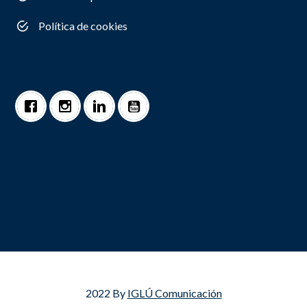
Política de cookies
2022 By
IGLÚ Comunicación