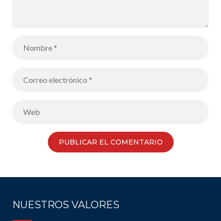
NUESTROS VALORES