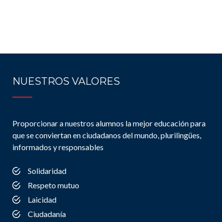
NUESTROS VALORES
Proporcionar a nuestros alumnos la mejor educación para
que se conviertan en ciudadanos del mundo, plurilingües,
informados y responsables
Solidaridad
Respeto mutuo
Laicidad
Ciudadanía