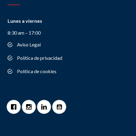
Lunes a viernes
8:30 am – 17:00
Aviso Legal
Política de privacidad
Política de cookies