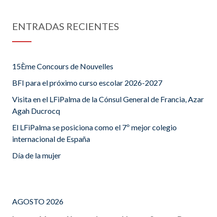
ENTRADAS RECIENTES
15Ème Concours de Nouvelles
BFI para el próximo curso escolar 2026-2027
Visita en el LFiPalma de la Cónsul General de Francia, Azar
Agah Ducrocq
El LFiPalma se posiciona como el 7º mejor colegio
internacional de España
Día de la mujer
AGOSTO 2026