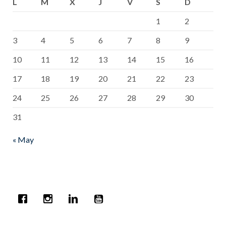
L
M
X
J
V
S
D
1
2
3
4
5
6
7
8
9
10
11
12
13
14
15
16
17
18
19
20
21
22
23
24
25
26
27
28
29
30
31
« May