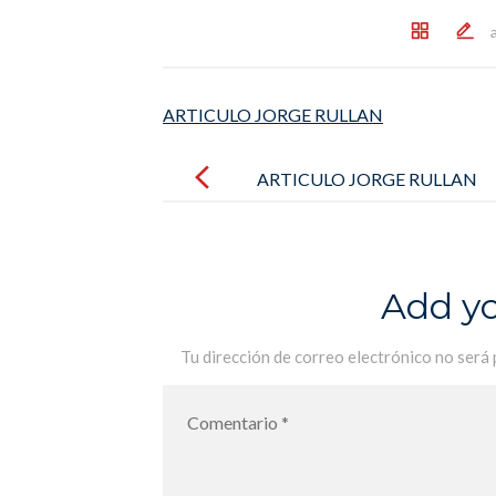
ARTICULO JORGE RULLAN
Post
navigation
ARTICULO JORGE RULLAN
Add y
Tu dirección de correo electrónico no será 