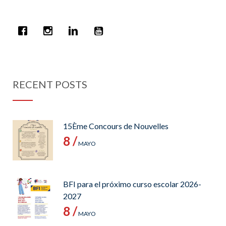
RECENT POSTS
15Ème Concours de Nouvelles
8 /
MAYO
BFI para el próximo curso escolar 2026-
2027
8 /
MAYO