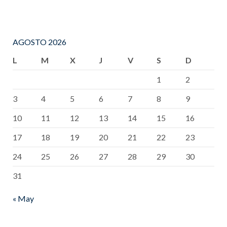
AGOSTO 2026
L
M
X
J
V
S
D
1
2
3
4
5
6
7
8
9
10
11
12
13
14
15
16
17
18
19
20
21
22
23
24
25
26
27
28
29
30
31
« May