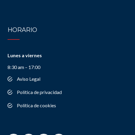
HORARIO
Lunes a viernes
8:30 am – 17:00
Aviso Legal
Política de privacidad
Política de cookies