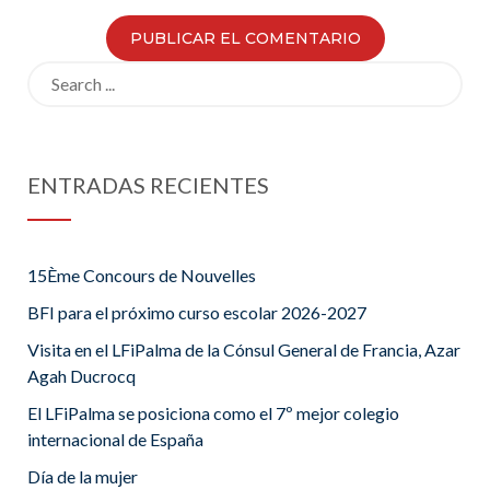
Search
for:
ENTRADAS RECIENTES
15Ème Concours de Nouvelles
BFI para el próximo curso escolar 2026-2027
Visita en el LFiPalma de la Cónsul General de Francia, Azar
Agah Ducrocq
El LFiPalma se posiciona como el 7º mejor colegio
internacional de España
Día de la mujer