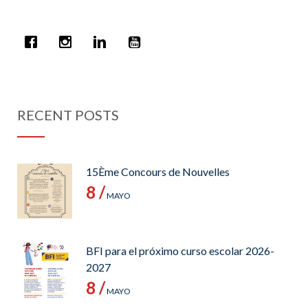
RECENT POSTS
15Ème Concours de Nouvelles
8 /
MAYO
BFI para el próximo curso escolar 2026-
2027
8 /
MAYO