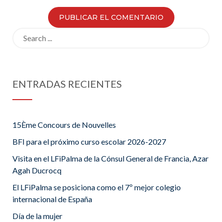
Search
for:
ENTRADAS RECIENTES
15Ème Concours de Nouvelles
BFI para el próximo curso escolar 2026-2027
Visita en el LFiPalma de la Cónsul General de Francia, Azar
Agah Ducrocq
El LFiPalma se posiciona como el 7º mejor colegio
internacional de España
Día de la mujer