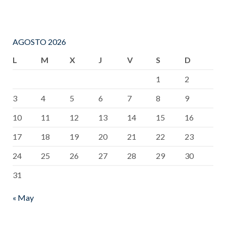
AGOSTO 2026
L
M
X
J
V
S
D
1
2
3
4
5
6
7
8
9
10
11
12
13
14
15
16
17
18
19
20
21
22
23
24
25
26
27
28
29
30
31
« May