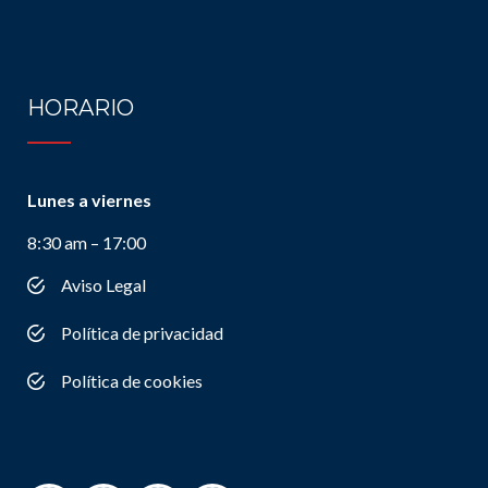
HORARIO
Lunes a viernes
8:30 am – 17:00
Aviso Legal
Política de privacidad
Política de cookies