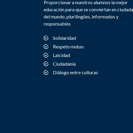
Proporcionar a nuestros alumnos la mejor
educación para que se conviertan en ciudad
del mundo, plurilingües, informados y
responsables
Solidaridad
Respeto mutuo
Laicidad
Ciudadanía
Diálogo entre culturas