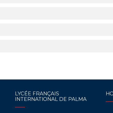
LYCÉE FRANÇAIS
HO
INTERNATIONAL DE PALMA