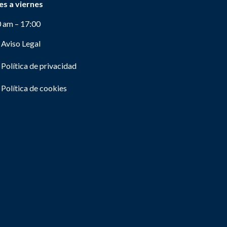
es a viernes
0 am – 17:00
Aviso Legal
Política de privacidad
Política de cookies