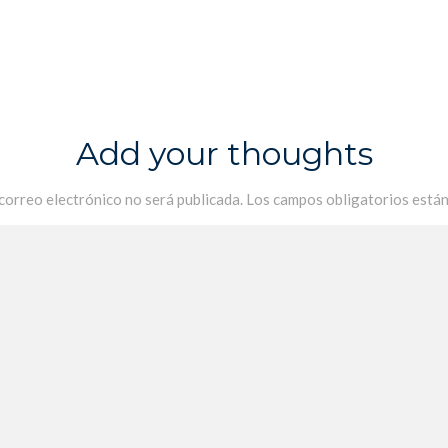
Add your thoughts
 correo electrónico no será publicada.
Los campos obligatorios está