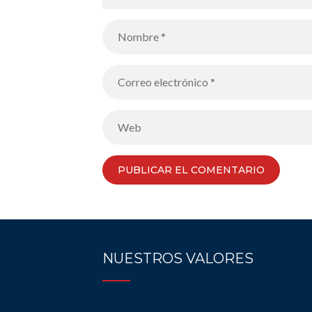
NUESTROS VALORES