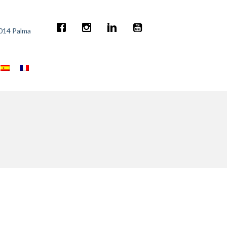
7014 Palma