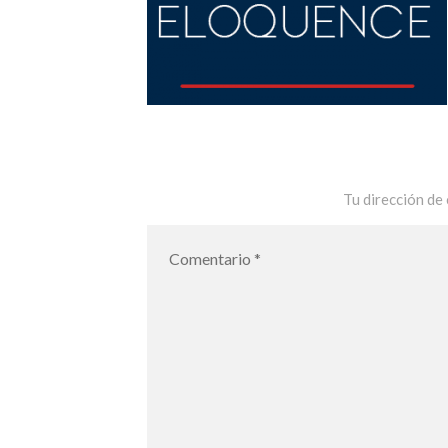
Tu dirección de