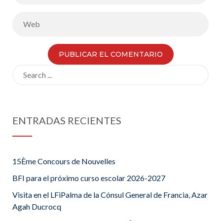
Search
for:
ENTRADAS RECIENTES
15Ème Concours de Nouvelles
BFI para el próximo curso escolar 2026-2027
Visita en el LFiPalma de la Cónsul General de Francia, Azar
Agah Ducrocq