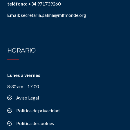
teléfono:
+34 971739260
Email:
secretaria.palma@mlfmonde.org
HORARIO
Lunes a viernes
8:30 am – 17:00
Aviso Legal
Política de privacidad
Política de cookies