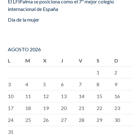
El LFiPalma se posiciona como el 7º mejor colegio
internacional de España
Día de la mujer
AGOSTO 2026
L
M
X
J
V
S
D
1
2
3
4
5
6
7
8
9
10
11
12
13
14
15
16
17
18
19
20
21
22
23
24
25
26
27
28
29
30
31