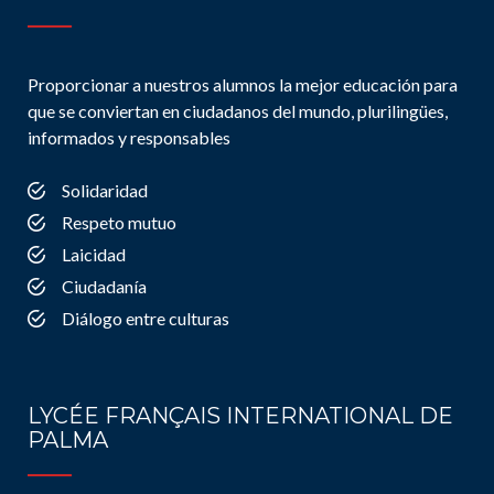
Proporcionar a nuestros alumnos la mejor educación para
que se conviertan en ciudadanos del mundo, plurilingües,
informados y responsables
Solidaridad
Respeto mutuo
Laicidad
Ciudadanía
Diálogo entre culturas
LYCÉE FRANÇAIS INTERNATIONAL DE
PALMA