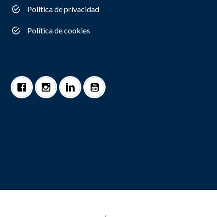
Política de privacidad
Política de cookies