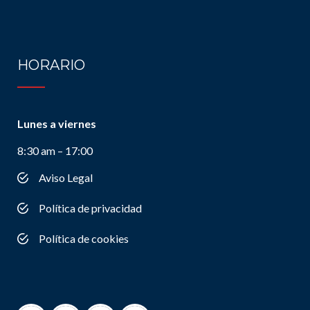
HORARIO
Lunes a viernes
8:30 am – 17:00
Aviso Legal
Política de privacidad
Política de cookies