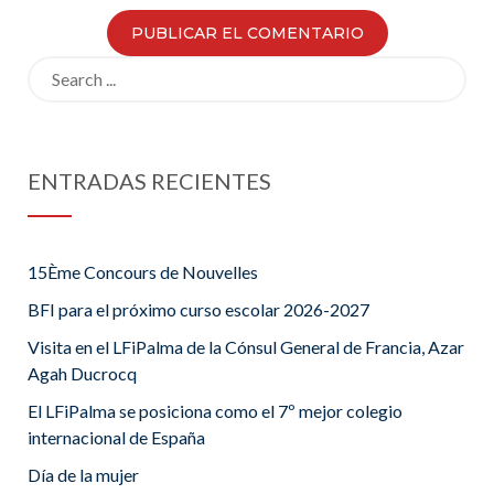
Search
for:
ENTRADAS RECIENTES
15Ème Concours de Nouvelles
BFI para el próximo curso escolar 2026-2027
Visita en el LFiPalma de la Cónsul General de Francia, Azar
Agah Ducrocq
El LFiPalma se posiciona como el 7º mejor colegio
internacional de España
Día de la mujer