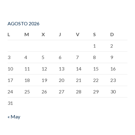
AGOSTO 2026
L
M
X
J
V
S
D
1
2
3
4
5
6
7
8
9
10
11
12
13
14
15
16
17
18
19
20
21
22
23
24
25
26
27
28
29
30
31
« May