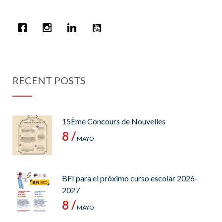
RECENT POSTS
15Ème Concours de Nouvelles
8 /
MAYO
BFI para el próximo curso escolar 2026-
2027
8 /
MAYO