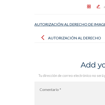
AUTORIZACIÓN AL DERECHO DE IMAG
Post
navigation
AUTORIZACIÓN AL DERECHO
DE IMAGEN
Add y
Tu dirección de correo electrónico no será 