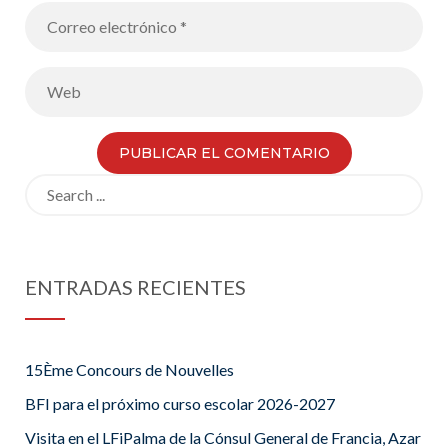
Search
for:
ENTRADAS RECIENTES
15Ème Concours de Nouvelles
BFI para el próximo curso escolar 2026-2027
Visita en el LFiPalma de la Cónsul General de Francia, Azar