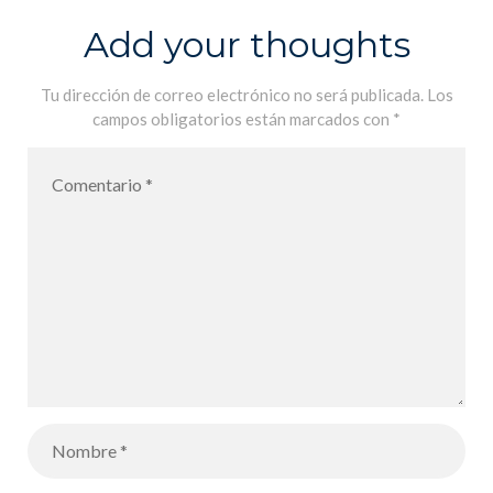
Add your thoughts
Tu dirección de correo electrónico no será publicada.
Los
campos obligatorios están marcados con
*