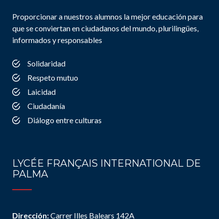
Proporcionar a nuestros alumnos la mejor educación para
que se conviertan en ciudadanos del mundo, plurilingües,
informados y responsables
Solidaridad
Respeto mutuo
Laicidad
Ciudadanía
Diálogo entre culturas
LYCÉE FRANÇAIS INTERNATIONAL DE
PALMA
Dirección:
Carrer Illes Balears 142A