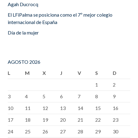
Agah Ducrocq
El LFiPalma se posiciona como el 7º mejor colegio
internacional de España
Día de la mujer
AGOSTO 2026
L
M
X
J
V
S
D
1
2
3
4
5
6
7
8
9
10
11
12
13
14
15
16
17
18
19
20
21
22
23
24
25
26
27
28
29
30