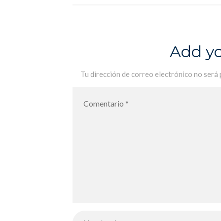
Add y
Tu dirección de correo electrónico no será 