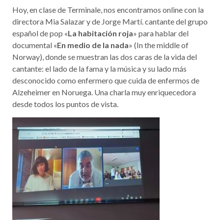
Hoy, en clase de Terminale, nos encontramos online con la
directora Mia Salazar y de Jorge Martí. cantante del grupo
español de pop «
La habitación roja
» para hablar del
documental «
En medio de la nada
» (In the middle of
Norway), donde se muestran las dos caras de la vida del
cantante: el lado de la fama y la música y su lado más
desconocido como enfermero que cuida de enfermos de
Alzeheimer en Noruega. Una charla muy enriquecedora
desde todos los puntos de vista.