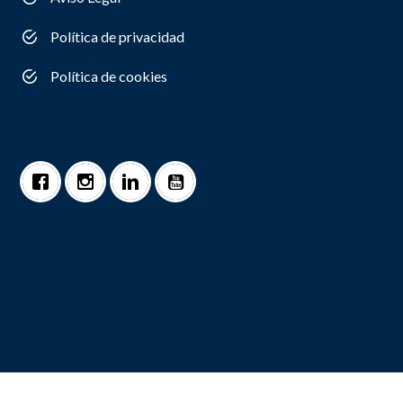
Política de privacidad
Política de cookies