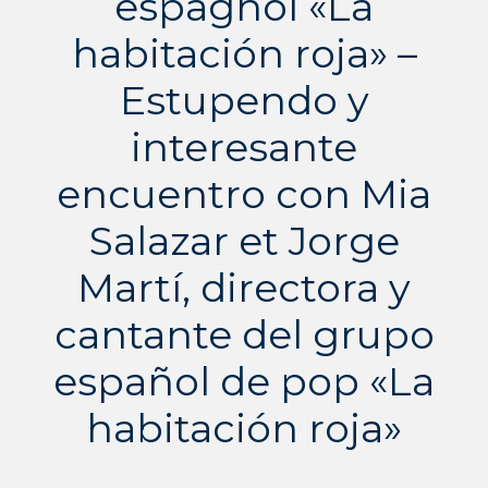
espagnol «La
habitación roja» –
Estupendo y
interesante
encuentro con Mia
Salazar et Jorge
Martí, directora y
cantante del grupo
español de pop «La
habitación roja»