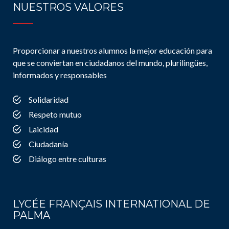
NUESTROS VALORES
Proporcionar a nuestros alumnos la mejor educación para
que se conviertan en ciudadanos del mundo, plurilingües,
informados y responsables
Solidaridad
Respeto mutuo
Laicidad
Ciudadanía
Diálogo entre culturas
LYCÉE FRANÇAIS INTERNATIONAL DE
PALMA