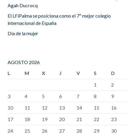
Agah Ducrocq
El LFiPalma se posiciona como el 7º mejor colegio
internacional de España
Día de la mujer
AGOSTO 2026
L
M
X
J
V
S
D
1
2
3
4
5
6
7
8
9
10
11
12
13
14
15
16
17
18
19
20
21
22
23
24
25
26
27
28
29
30