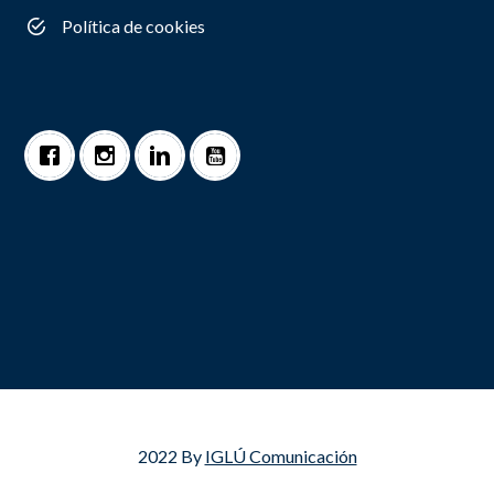
Política de cookies
2022 By
IGLÚ Comunicación