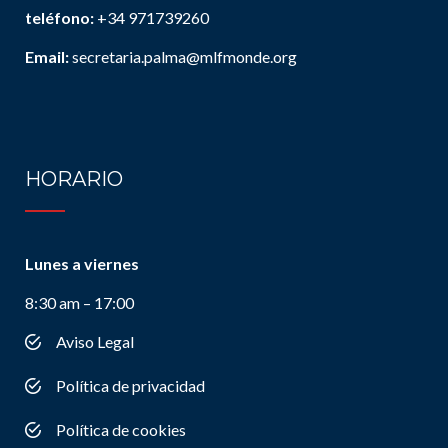
teléfono:
+34 971739260
Email:
secretaria.palma@mlfmonde.org
HORARIO
Lunes a viernes
8:30 am – 17:00
Aviso Legal
Política de privacidad
Política de cookies