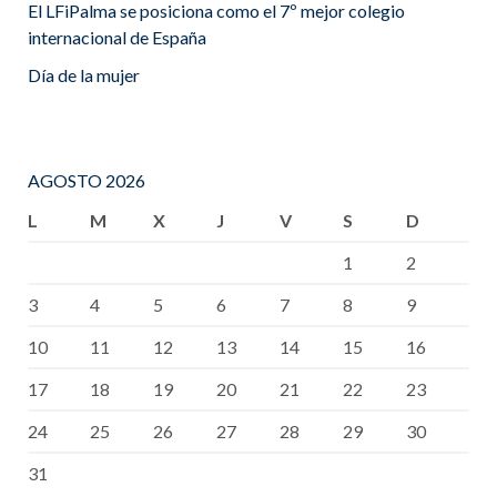
El LFiPalma se posiciona como el 7º mejor colegio
internacional de España
Día de la mujer
AGOSTO 2026
L
M
X
J
V
S
D
1
2
3
4
5
6
7
8
9
10
11
12
13
14
15
16
17
18
19
20
21
22
23
24
25
26
27
28
29
30
31