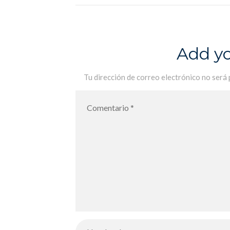
Add y
Tu dirección de correo electrónico no será 