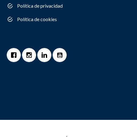
Política de privacidad
Política de cookies