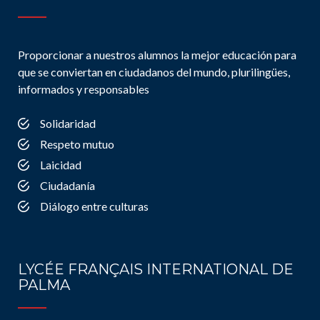
Proporcionar a nuestros alumnos la mejor educación para
que se conviertan en ciudadanos del mundo, plurilingües,
informados y responsables
Solidaridad
Respeto mutuo
Laicidad
Ciudadanía
Diálogo entre culturas
LYCÉE FRANÇAIS INTERNATIONAL DE
PALMA